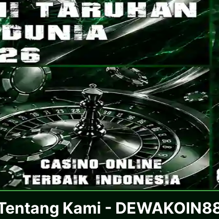
Tentang Kami - DEWAKOIN8