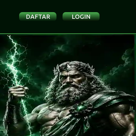
DAFTAR
LOGIN