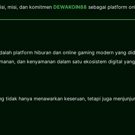
isi, misi, dan komitmen
DEWAKOIN88
sebagai platform onl
alah platform hiburan dan online gaming modern yang di
anan, dan kenyamanan dalam satu ekosistem digital yang t
ng tidak hanya menawarkan keseruan, tetapi juga menjunjung 