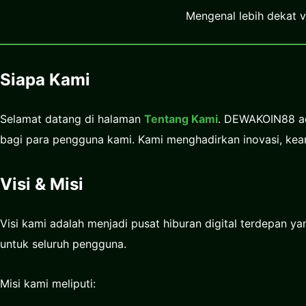
Mengenal lebih dekat v
Siapa Kami
Selamat datang di halaman
Tentang Kami
. DEWAKOIN88 ad
bagi para pengguna kami. Kami menghadirkan inovasi, keam
Visi & Misi
Visi kami adalah menjadi pusat hiburan digital terdepan ya
untuk seluruh pengguna.
Misi kami meliputi: