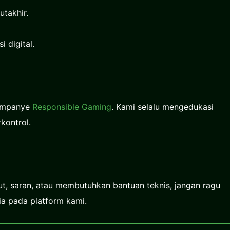
takhir.
 digital.
kampanye
Responsible Gaming
. Kami selalu mengedukasi
kontrol.
ut, saran, atau membutuhkan bantuan teknis, jangan ragu
ia pada platform kami.